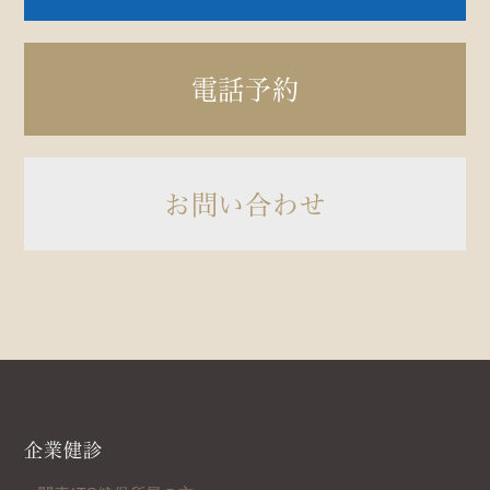
電話予約
お問い合わせ
企業健診