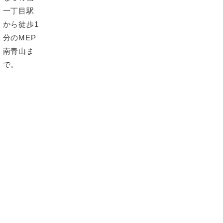
コラム
カテゴリー: