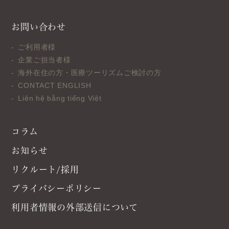
お問い合わせ
ご利用者様
企業ご担当者様
海外在住の方・医療ツーリズムご検討の方
CONTACT ENGLISH
Liên hệ bằng tiếng Việt
コラム
お知らせ
リクルート/採用
プライバシーポリシー
利用者情報の外部送信について