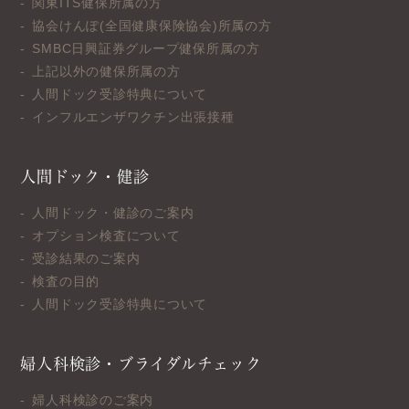
関東ITS健保所属の方
協会けんぽ(全国健康保険協会)所属の方
SMBC日興証券グループ健保所属の方
上記以外の健保所属の方
人間ドック受診特典について
インフルエンザワクチン出張接種
人間ドック・健診
人間ドック・健診のご案内
オプション検査について
受診結果のご案内
検査の目的
人間ドック受診特典について
婦人科検診・ブライダルチェック
婦人科検診のご案内