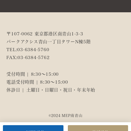
〒107-0062 東京都港区南青山1-3-3
パークアクシス青山一丁目タワーN棟5階
TEL:
03-6384-5760
FAX:
03-6384-5762
受付時間 | 8:30～15:00
電話受付時間 | 8:30～15:00
休診日 | 土曜日・日曜日・祝日・年末年始
©2024 MEP南青山