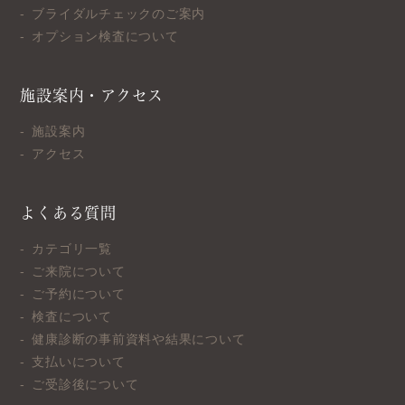
ブライダルチェックのご案内
オプション検査について
施設案内・アクセス
施設案内
アクセス
よくある質問
カテゴリ一覧
ご来院について
ご予約について
検査について
健康診断の事前資料や結果について
支払いについて
ご受診後について