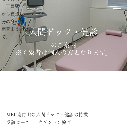
人間ドック・健診
のご案内
※対象者は個人の方となります。
MEP南青山の人間ドック・健診の特徴
受診コース
オプション検査