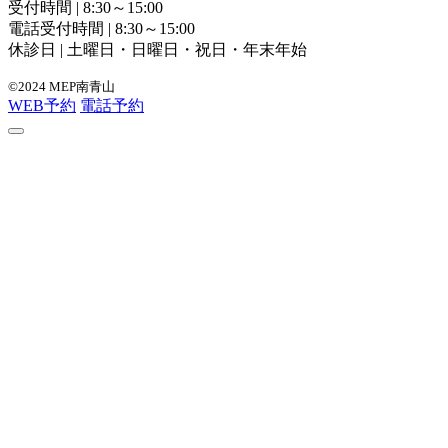
受付時間 | 8:30～15:00
電話受付時間 | 8:30～15:00
休診日 | 土曜日・日曜日・祝日・年末年始
©2024 MEP南青山
WEB予約
電話予約