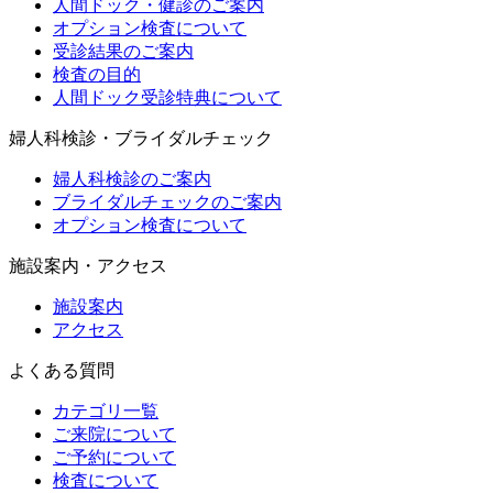
人間ドック・健診のご案内
オプション検査について
受診結果のご案内
検査の目的
人間ドック受診特典について
婦人科検診・ブライダルチェック
婦人科検診のご案内
ブライダルチェックのご案内
オプション検査について
施設案内・アクセス
施設案内
アクセス
よくある質問
カテゴリ一覧
ご来院について
ご予約について
検査について