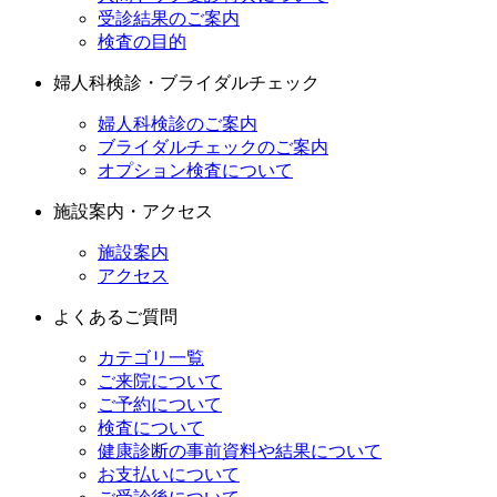
受診結果のご案内
検査の目的
婦人科検診・ブライダルチェック
婦人科検診のご案内
ブライダルチェックのご案内
オプション検査について
施設案内・アクセス
施設案内
アクセス
よくあるご質問
カテゴリ一覧
ご来院について
ご予約について
検査について
健康診断の事前資料や結果について
お支払いについて