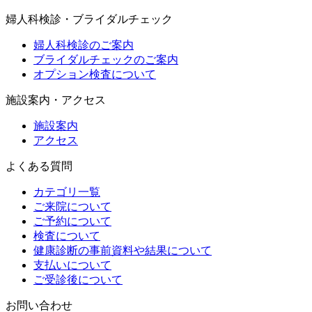
婦人科検診・ブライダルチェック
婦人科検診のご案内
ブライダルチェックのご案内
オプション検査について
施設案内・アクセス
施設案内
アクセス
よくある質問
カテゴリ一覧
ご来院について
ご予約について
検査について
健康診断の事前資料や結果について
支払いについて
ご受診後について
お問い合わせ