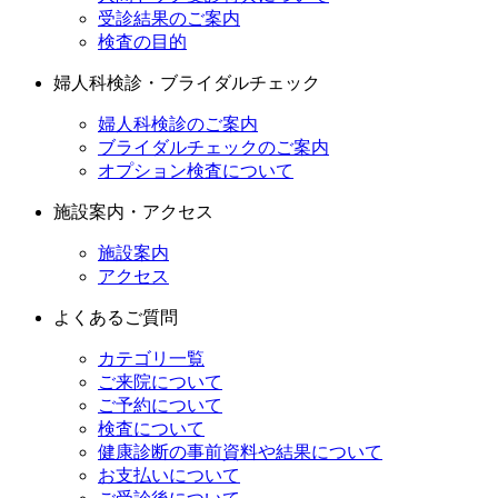
受診結果のご案内
検査の目的
婦人科検診・ブライダルチェック
婦人科検診のご案内
ブライダルチェックのご案内
オプション検査について
施設案内・アクセス
施設案内
アクセス
よくあるご質問
カテゴリ一覧
ご来院について
ご予約について
検査について
健康診断の事前資料や結果について
お支払いについて