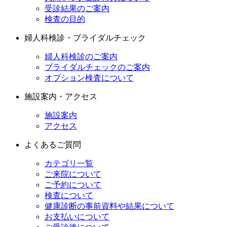
受診結果のご案内
検査の目的
婦人科検診・ブライダルチェック
婦人科検診のご案内
ブライダルチェックのご案内
オプション検査について
施設案内・アクセス
施設案内
アクセス
よくあるご質問
カテゴリ一覧
ご来院について
ご予約について
検査について
健康診断の事前資料や結果について
お支払いについて