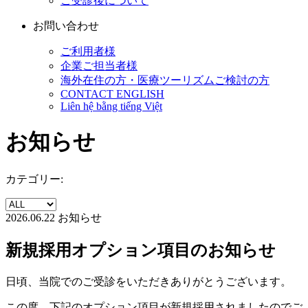
ご受診後について
お問い合わせ
ご利用者様
企業ご担当者様
海外在住の方・医療ツーリズムご検討の方
CONTACT ENGLISH
Liên hệ bằng tiếng Việt
お知らせ
カテゴリー:
2026.06.22
お知らせ
新規採用オプション項目のお知らせ
日頃、当院でのご受診をいただきありがとうございます。
この度、下記のオプション項目が新規採用されましたのでご