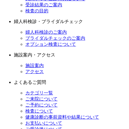
受診結果のご案内
検査の目的
婦人科検診・ブライダルチェック
婦人科検診のご案内
ブライダルチェックのご案内
オプション検査について
施設案内・アクセス
施設案内
アクセス
よくあるご質問
カテゴリ一覧
ご来院について
ご予約について
検査について
健康診断の事前資料や結果について
お支払いについて