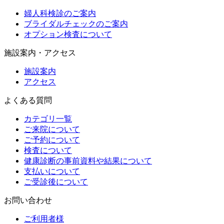
婦人科検診のご案内
ブライダルチェックのご案内
オプション検査について
施設案内・アクセス
施設案内
アクセス
よくある質問
カテゴリ一覧
ご来院について
ご予約について
検査について
健康診断の事前資料や結果について
支払いについて
ご受診後について
お問い合わせ
ご利用者様