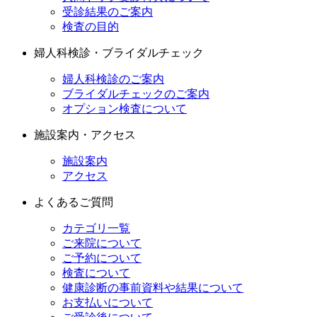
受診結果のご案内
検査の目的
婦人科検診・ブライダルチェック
婦人科検診のご案内
ブライダルチェックのご案内
オプション検査について
施設案内・アクセス
施設案内
アクセス
よくあるご質問
カテゴリ一覧
ご来院について
ご予約について
検査について
健康診断の事前資料や結果について
お支払いについて