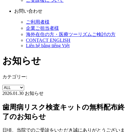
ご受診後について
お問い合わせ
ご利用者様
企業ご担当者様
海外在住の方・医療ツーリズムご検討の方
CONTACT ENGLISH
Liên hệ bằng tiếng Việt
お知らせ
カテゴリー:
2026.01.30
お知らせ
歯周病リスク検査キットの無料配布終
了のお知らせ
日頃、当院でのご受診をいただき誠にありがとうございま