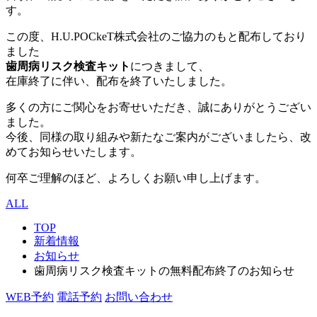
す。
この度、H.U.POCkeT株式会社のご協力のもと配布しており
ました
歯周病リスク検査キット
につきまして、
在庫終了に伴い、配布を終了いたしました。
多くの方にご関心をお寄せいただき、誠にありがとうござい
ました。
今後、同様の取り組みや新たなご案内がございましたら、改
めてお知らせいたします。
何卒ご理解のほど、よろしくお願い申し上げます。
ALL
TOP
新着情報
お知らせ
歯周病リスク検査キットの無料配布終了のお知らせ
WEB予約
電話予約
お問い合わせ