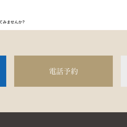
てみませんか?
電話予約