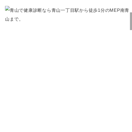
カテゴリー: