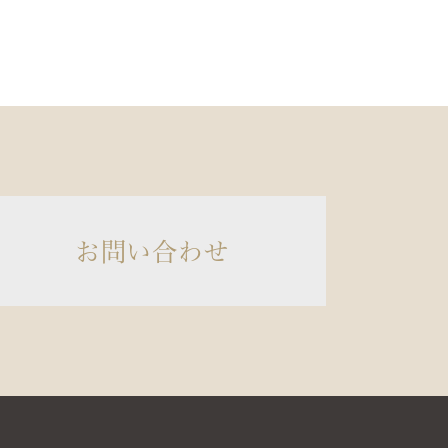
お問い合わせ