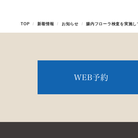
TOP
新着情報
お知らせ
腸内フローラ検査を実施し
WEB予約