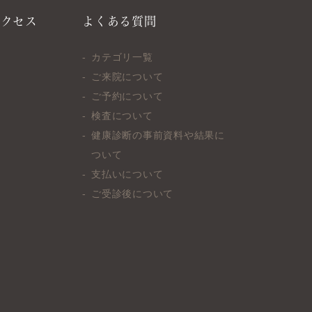
アクセス
よくある質問
カテゴリ一覧
ご来院について
ご予約について
検査について
健康診断の事前資料や結果に
ついて
支払いについて
ご受診後について