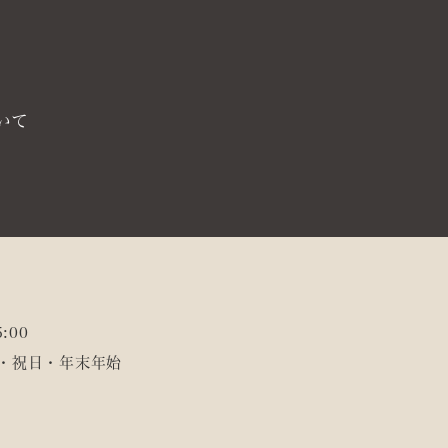
いて
:00
日・祝日・年末年始