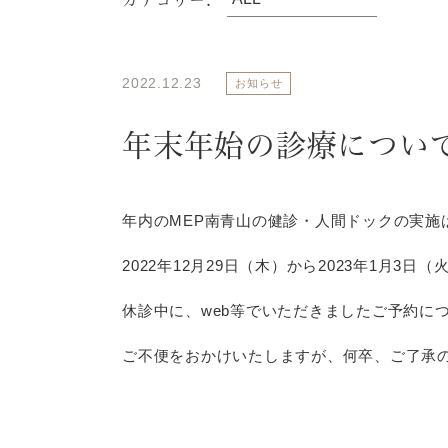
2022.12.23
お知らせ
年末年始の診療につい
年内のMEP南青山の健診・人間ドックの実施は
2022年12月29日（木）から2023年1月
休診中に、web等でいただきましたご予約につ
ご不便をおかけいたしますが、何卒、ご了承