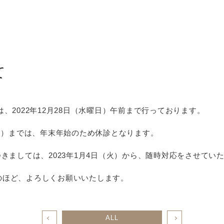
て
、2022年12月28日（水曜日）午前まで行っております。
3日（火）までは、年末年始のため休診となります。
きましては、2023年1月4日（火）から、随時対応をさせてい
のほど、よろしくお願いいたします。
ALL