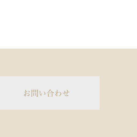
お問い合わせ