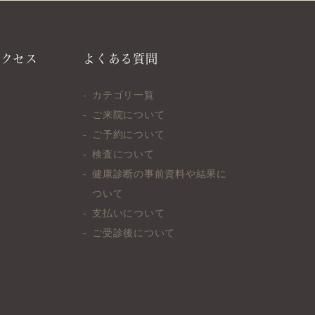
アクセス
よくある質問
カテゴリ一覧
ご来院について
ご予約について
検査について
健康診断の事前資料や結果に
ついて
支払いについて
ご受診後について