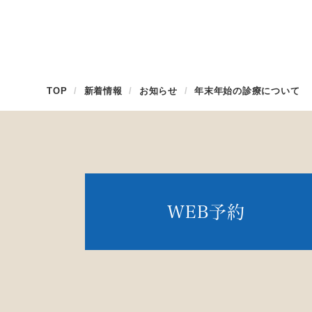
TOP
新着情報
お知らせ
年末年始の診療について
WEB予約