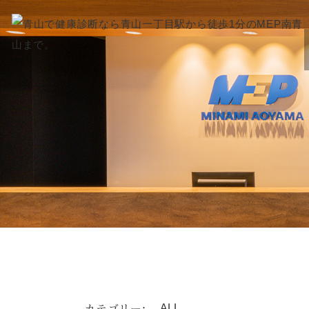
カテゴリー: