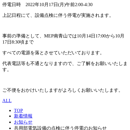
停電日時 2022年10月17日(月)午前2:00-4:30
上記日程にて、設備点検に伴う停電が実施されます。
事前の準備として、MEP南青山では10月14日17:00から10月
17日8:30頃まで
すべての電源を落とさせていただいております。
代表電話等も不通となりますので、ご了解をお願いいたしま
す。
ご不便をおかけいたしますがよろしくお願いいたします。
ALL
TOP
新着情報
お知らせ
共用部電気設備の点検に伴う停電のお知らせ