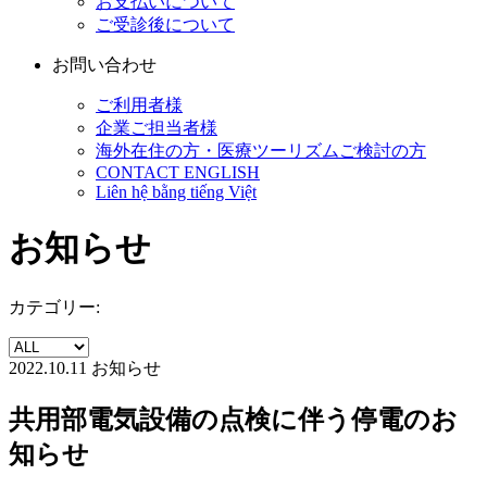
お支払いについて
ご受診後について
お問い合わせ
ご利用者様
企業ご担当者様
海外在住の方・医療ツーリズムご検討の方
CONTACT ENGLISH
Liên hệ bằng tiếng Việt
お知らせ
カテゴリー:
2022.10.11
お知らせ
共用部電気設備の点検に伴う停電のお
知らせ