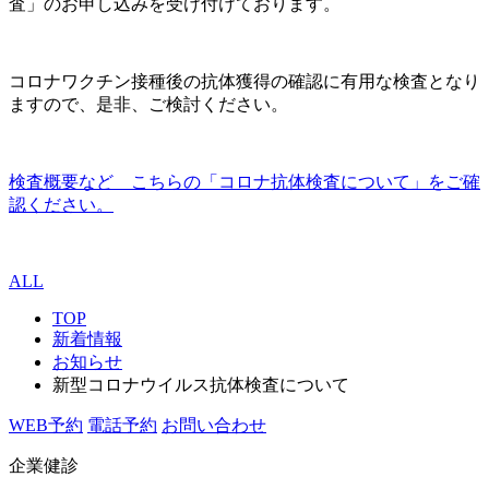
査」のお申し込みを受け付けております。
コロナワクチン接種後の抗体獲得の確認に有用な検査となり
ますので、是非、ご検討ください。
検査概要など こちらの「コロナ抗体検査について」をご確
認ください。
ALL
TOP
新着情報
お知らせ
新型コロナウイルス抗体検査について
WEB予約
電話予約
お問い合わせ
企業健診