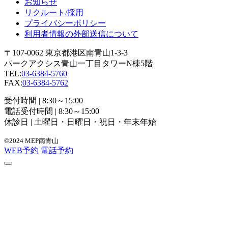
お知らせ
リクルート/採用
プライバシーポリシー
利用者情報の外部送信について
〒107-0062 東京都港区南青山1-3-3
パークアクシス青山一丁目タワーN棟5階
TEL:
03-6384-5760
FAX:
03-6384-5762
受付時間 | 8:30～15:00
電話受付時間 | 8:30～15:00
休診日 | 土曜日・日曜日・祝日・年末年始
©2024 MEP南青山
WEB予約
電話予約