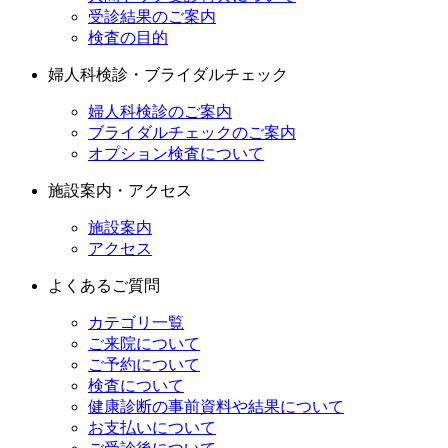
受診結果のご案内
検査の目的
婦人科検診・ブライダルチェック
婦人科検診のご案内
ブライダルチェックのご案内
オプション検査について
施設案内・アクセス
施設案内
アクセス
よくあるご質問
カテゴリ一覧
ご来院について
ご予約について
検査について
健康診断の事前資料や結果について
お支払いについて